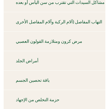
مشاكل السيدات التي تقترب من سن اليأس أو بعده
التهاب المفاصل (آلام الركبة وآلام المفاصل الأخرى
مرض كرون ومتلازمة القولون العصبي
أمراض الجلد
باقة تحصين الجسم
حزمة التخلص من الإجهاد