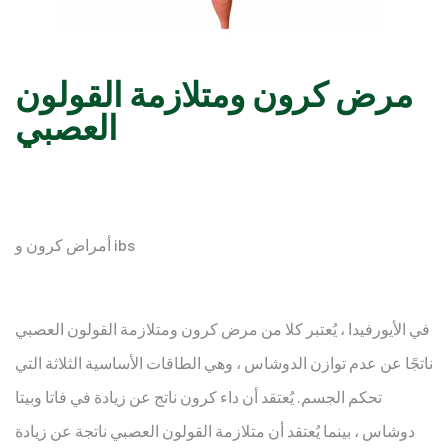
مرض كرون ومتلازمة القولون
العصبي
أمراض كرون و ibs
في الأيورفيدا ، يُعتبر كلا من مرض كرون ومتلازمة القولون العصبي
ناتجًا عن عدم توازن الدوشاس ، وهي الطاقات الأساسية الثلاثة التي
تحكم الجسم. يُعتقد أن داء كرون ناتج عن زيادة في فاتا وبيتا
دوشاس ، بينما يُعتقد أن متلازمة القولون العصبي ناتجة عن زيادة