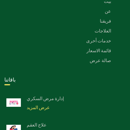
بيت
عن
فريقنا
العلاجات
خدمات أخرى
قائمة الاسعار
صالة عرض
باقاتنا
إدارة مرض السكري
عرض المزيد
علاج العقم