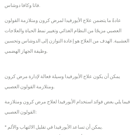
فاتا وكافا دوشاس.
عادةً ما يتضمن علاج الأيورفيدا لمرض كرون ومتلازمة القولون
العصبي مزيجًا من النظام الغذائي وتغيير نمط الحياة والعلاجات
العشبية. الهدف من العلاج هو إعادة التوازن إلى الدوشاس وتحسين
وظيفة الجهاز الهضمي.
يمكن أن يكون علاج الأيورفيدا وسيلة فعالة لإدارة مرض كرون
ومتلازمة القولون العصبي.
فيما يلي بعض فوائد استخدام الأيورفيدا لعلاج مرض كرون ومتلازمة
القولون العصبي:
* يمكن أن تساعد الأيورفيدا في تقليل الالتهاب والألم.