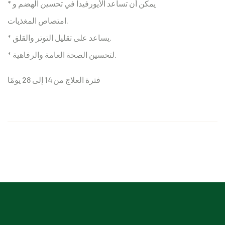
* يمكن أن تساعد الأيورفيدا في تحسين الهضم و
امتصاص المغذيات.
* يساعد على تقليل التوتر والقلق.
* لتحسين الصحة العامة والرفاهية.
فترة العلاج من 14 إلى 28 يومًا