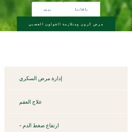
باقاتنا
بيت
مرض كرون ومتلازمة القولون العصبي
إدارة مرض السكري
علاج العقم
- ارتفاع ضغط الدم