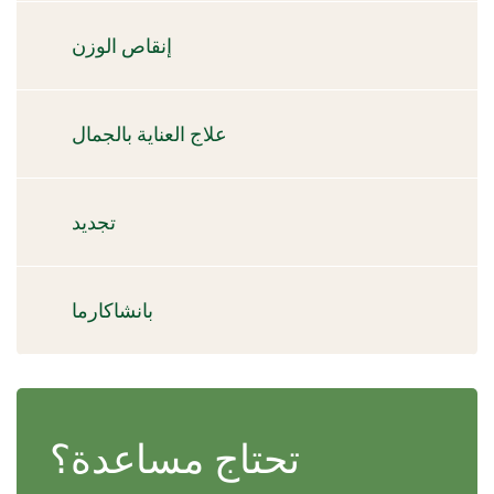
إنقاص الوزن
علاج العناية بالجمال
تجديد
بانشاكارما
تحتاج مساعدة؟