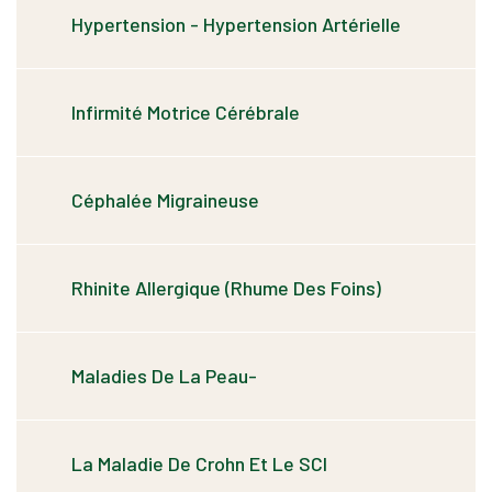
Hypertension - Hypertension Artérielle
Infirmité Motrice Cérébrale
Céphalée Migraineuse
Rhinite Allergique (rhume Des Foins)
Maladies De La Peau-
La Maladie De Crohn Et Le SCI