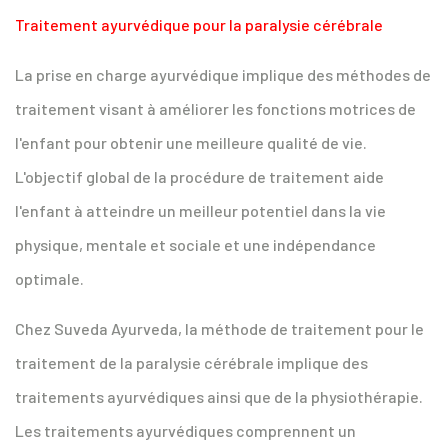
Traitement ayurvédique pour la paralysie cérébrale
La prise en charge ayurvédique implique des méthodes de
traitement visant à améliorer les fonctions motrices de
l'enfant pour obtenir une meilleure qualité de vie.
L'objectif global de la procédure de traitement aide
l'enfant à atteindre un meilleur potentiel dans la vie
physique, mentale et sociale et une indépendance
optimale.
Chez Suveda Ayurveda, la méthode de traitement pour le
traitement de la paralysie cérébrale implique des
traitements ayurvédiques ainsi que de la physiothérapie.
Les traitements ayurvédiques comprennent un