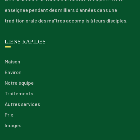
enseignée pendant des milliers d'années dans une
tradition orale des maîtres accomplis à leurs disciples.
LIENS RAPIDES
Maison
Environ
Notre équipe
Traitements
Autres services
Prix
Images