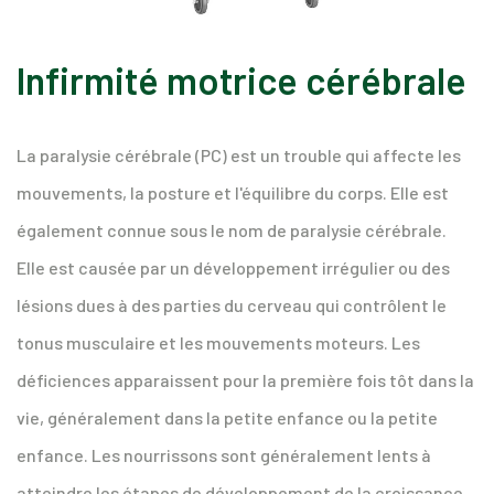
Infirmité motrice cérébrale
La paralysie cérébrale (PC) est un trouble qui affecte les
mouvements, la posture et l'équilibre du corps. Elle est
également connue sous le nom de paralysie cérébrale.
Elle est causée par un développement irrégulier ou des
lésions dues à des parties du cerveau qui contrôlent le
tonus musculaire et les mouvements moteurs. Les
déficiences apparaissent pour la première fois tôt dans la
vie, généralement dans la petite enfance ou la petite
enfance. Les nourrissons sont généralement lents à
atteindre les étapes de développement de la croissance