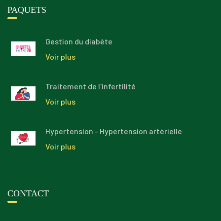
PAQUETS
Gestion du diabète
Voir plus
Traitement de l'infertilité
Voir plus
Hypertension - Hypertension artérielle
Voir plus
CONTACT