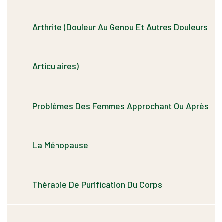
Arthrite (douleur Au Genou Et Autres Douleurs
Articulaires)
Problèmes Des Femmes Approchant Ou Après
La Ménopause
Thérapie De Purification Du Corps