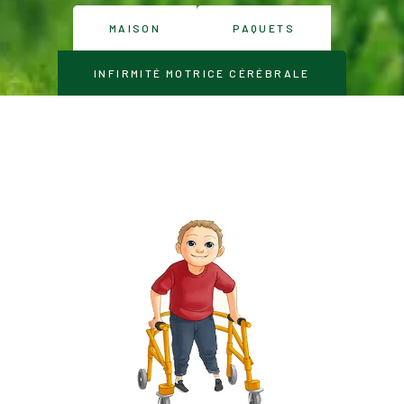
MAISON
PAQUETS
INFIRMITÉ MOTRICE CÉRÉBRALE