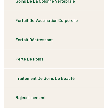
Soins De La Colonne Vertébrale
Forfait De Vaccination Corporelle
Forfait Déstressant
Perte De Poids
Traitement De Soins De Beauté
Rajeunissement