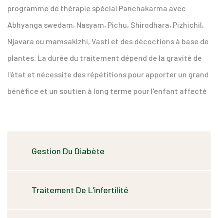
programme de thérapie spécial Panchakarma avec
Abhyanga swedam, Nasyam, Pichu, Shirodhara, Pizhichil,
Njavara ou mamsakizhi, Vasti et des décoctions à base de
plantes. La durée du traitement dépend de la gravité de
l'état et nécessite des répétitions pour apporter un grand
bénéfice et un soutien à long terme pour l'enfant affecté
Gestion Du Diabète
Traitement De L'infertilité