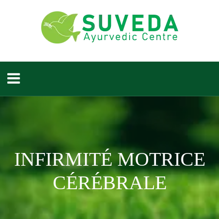
INFIRMITÉ MOTRICE
CÉRÉBRALE