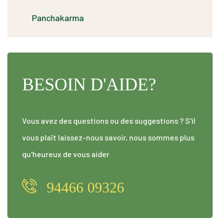
Panchakarma
BESOIN D'AIDE?
Vous avez des questions ou des suggestions ? S'il
vous plaît laissez-nous savoir, nous sommes plus
qu'heureux de vous aider
94466 09326