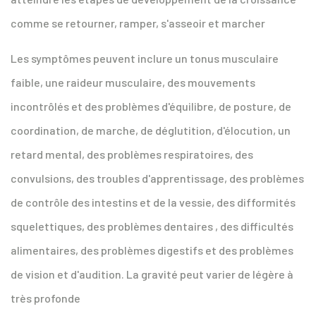
comme se retourner, ramper, s'asseoir et marcher
Les symptômes peuvent inclure un tonus musculaire
faible, une raideur musculaire, des mouvements
incontrôlés et des problèmes d'équilibre, de posture, de
coordination, de marche, de déglutition, d'élocution, un
retard mental, des problèmes respiratoires, des
convulsions, des troubles d'apprentissage, des problèmes
de contrôle des intestins et de la vessie, des difformités
squelettiques, des problèmes dentaires , des difficultés
alimentaires, des problèmes digestifs et des problèmes
de vision et d'audition. La gravité peut varier de légère à
très profonde